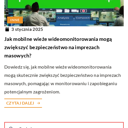
INNE
3 stycznia 2025
Jak mobilne wieże wideomonitorowania mogą
zwiększyć bezpieczeństwo na imprezach
masowych?
Dowiedz się, jak mobilne wieże wideomonitorowania
mogą skutecznie zwiększyć bezpieczeństwo na imprezach
masowych, pomagając w monitorowaniu i zapobieganiu
potencjalnym zagrożeniom.
CZYTAJ DALEJ