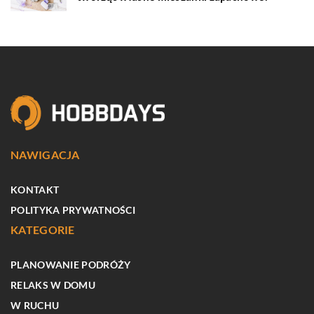
NAWIGACJA
KONTAKT
POLITYKA PRYWATNOŚCI
KATEGORIE
PLANOWANIE PODRÓŻY
RELAKS W DOMU
W RUCHU