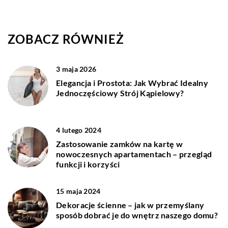
ZOBACZ RÓWNIEŻ
3 maja 2026
Elegancja i Prostota: Jak Wybrać Idealny
Jednoczęściowy Strój Kąpielowy?
4 lutego 2024
Zastosowanie zamków na kartę w
nowoczesnych apartamentach – przegląd
funkcji i korzyści
15 maja 2024
Dekoracje ścienne – jak w przemyślany
sposób dobrać je do wnętrz naszego domu?