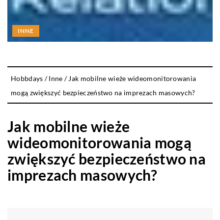
INNE
Hobbdays
/
Inne
/
Jak mobilne wieże wideomonitorowania
mogą zwiększyć bezpieczeństwo na imprezach masowych?
Jak mobilne wieże
wideomonitorowania mogą
zwiększyć bezpieczeństwo na
imprezach masowych?