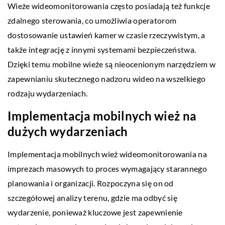
Wieże wideomonitorowania często posiadają też funkcje
zdalnego sterowania, co umożliwia operatorom
dostosowanie ustawień kamer w czasie rzeczywistym, a
także integrację z innymi systemami bezpieczeństwa.
Dzięki temu mobilne wieże są nieocenionym narzędziem w
zapewnianiu skutecznego nadzoru wideo na wszelkiego
rodzaju wydarzeniach.
Implementacja mobilnych wież na
dużych wydarzeniach
Implementacja mobilnych wież wideomonitorowania na
imprezach masowych to proces wymagający starannego
planowania i organizacji. Rozpoczyna się on od
szczegółowej analizy terenu, gdzie ma odbyć się
wydarzenie, ponieważ kluczowe jest zapewnienie