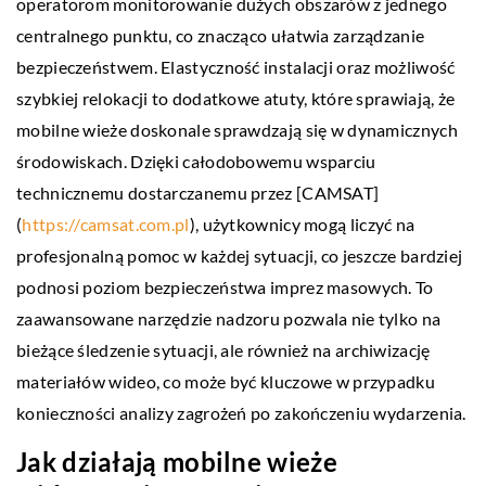
operatorom monitorowanie dużych obszarów z jednego
centralnego punktu, co znacząco ułatwia zarządzanie
bezpieczeństwem. Elastyczność instalacji oraz możliwość
szybkiej relokacji to dodatkowe atuty, które sprawiają, że
mobilne wieże doskonale sprawdzają się w dynamicznych
środowiskach. Dzięki całodobowemu wsparciu
technicznemu dostarczanemu przez [CAMSAT]
(
https://camsat.com.pl
), użytkownicy mogą liczyć na
profesjonalną pomoc w każdej sytuacji, co jeszcze bardziej
podnosi poziom bezpieczeństwa imprez masowych. To
zaawansowane narzędzie nadzoru pozwala nie tylko na
bieżące śledzenie sytuacji, ale również na archiwizację
materiałów wideo, co może być kluczowe w przypadku
konieczności analizy zagrożeń po zakończeniu wydarzenia.
Jak działają mobilne wieże