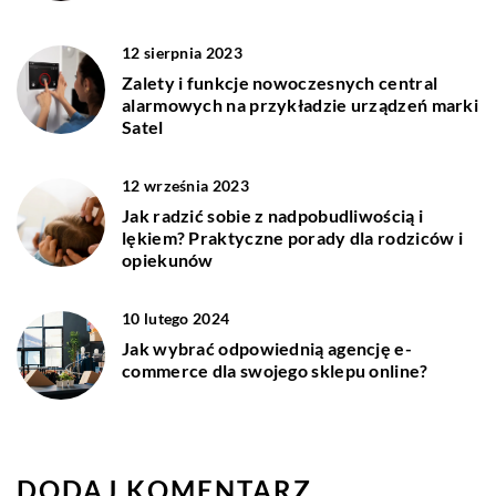
12 sierpnia 2023
Zalety i funkcje nowoczesnych central
alarmowych na przykładzie urządzeń marki
Satel
12 września 2023
Jak radzić sobie z nadpobudliwością i
lękiem? Praktyczne porady dla rodziców i
opiekunów
10 lutego 2024
Jak wybrać odpowiednią agencję e-
commerce dla swojego sklepu online?
DODAJ KOMENTARZ