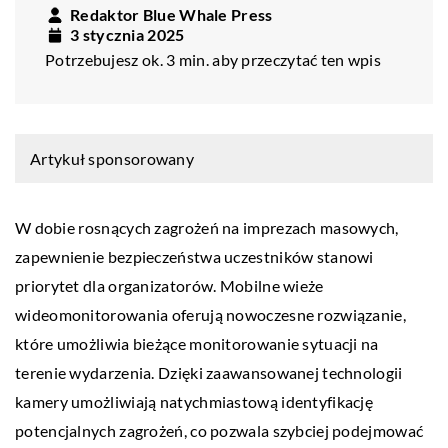
Redaktor Blue Whale Press
3 stycznia 2025
Potrzebujesz ok. 3 min. aby przeczytać ten wpis
Artykuł sponsorowany
W dobie rosnących zagrożeń na imprezach masowych,
zapewnienie bezpieczeństwa uczestników stanowi
priorytet dla organizatorów. Mobilne wieże
wideomonitorowania oferują nowoczesne rozwiązanie,
które umożliwia bieżące monitorowanie sytuacji na
terenie wydarzenia. Dzięki zaawansowanej technologii
kamery umożliwiają natychmiastową identyfikację
potencjalnych zagrożeń, co pozwala szybciej podejmować