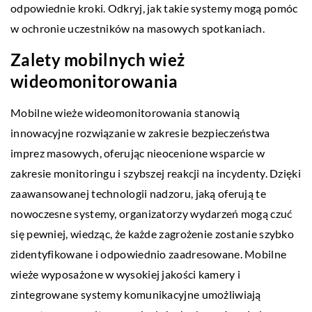
odpowiednie kroki. Odkryj, jak takie systemy mogą pomóc
w ochronie uczestników na masowych spotkaniach.
Zalety mobilnych wież
wideomonitorowania
Mobilne wieże wideomonitorowania stanowią
innowacyjne rozwiązanie w zakresie bezpieczeństwa
imprez masowych, oferując nieocenione wsparcie w
zakresie monitoringu i szybszej reakcji na incydenty. Dzięki
zaawansowanej technologii nadzoru, jaką oferują te
nowoczesne systemy, organizatorzy wydarzeń mogą czuć
się pewniej, wiedząc, że każde zagrożenie zostanie szybko
zidentyfikowane i odpowiednio zaadresowane. Mobilne
wieże wyposażone w wysokiej jakości kamery i
zintegrowane systemy komunikacyjne umożliwiają