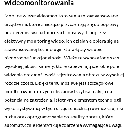
wideomonitorowania
Mobilne wieże wideomonitorowania to zaawansowane
urządzenia, które znacząco przyczyniają się do poprawy
bezpieczeństwa na imprezach masowych poprzez
efektywny monitoring wideo. Ich działanie opiera się na
zaawansowanej technologii, która łączy w sobie
różnorodne funkcjonalności. Wieże te wyposażone są w
wysokiej jakości kamery, które zapewniają szerokie pole
widzenia oraz możliwość rejestrowania obrazu w wysokiej
rozdzielczości. Dzięki temu możliwe jest szczegółowe
monitorowanie dużych obszarów i szybka reakcja na
potencjalne zagrożenia. Istotnym elementem technologii
wykorzystywanej w tych urządzeniach są również czujniki
ruchu oraz oprogramowanie do analizy obrazu, które
automatycznie identyfikuje zdarzenia wymagające uwagi.