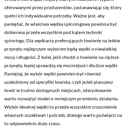
oferowanymi przez producentów, zastanawiając się, który
spełni ich indywidualne potrzeby. Ważne jest, aby
pamiętać, że właściwa wędka spinningowa powinna być
dobierana przede wszystkim pod kątem techniki
spinningu. Dla wędkarzy preferujących łowienie na lekkie
przynęty najlepszym wyborem będą wędki o niewielkiej
mocy i długości. Z kolei, jeśli chodzi o łowienie na cięższe
przynęty, lepiej sprawdzą się mocniejsze i dłuższe wędki.
Pamiętaj, że wybór wędki powinien być również
uzależniony od specyfiki łowiska, czyli jeżeli planujesz
łowić w trudno dostępnych miejscach, zdecydowanie
warto rozważyć model o mniejszym promieniu działania.
Wybór idealnej wędki to przede wszystkim zrozumienie
własnych oczekiwań i potrzeb, dlatego warto poświęcić na
to odpowiednio dużo czasu.