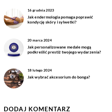
16 grudnia 2023
Jak endermologia pomaga poprawić
kondycję skóry i sylwetki?
20 marca 2024
Jak personalizowane medale mogą
podkreślić prestiż twojego wydarzenia?
18 lutego 2024
Jak wybrać akcesorium do bonga?
DODAJ KOMENTARZ