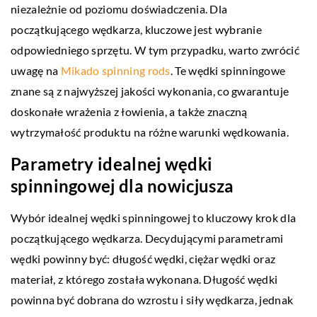
niezależnie od poziomu doświadczenia. Dla
początkującego wędkarza, kluczowe jest wybranie
odpowiedniego sprzętu. W tym przypadku, warto zwrócić
uwagę na
Mikado spinning rods
. Te wędki spinningowe
znane są z najwyższej jakości wykonania, co gwarantuje
doskonałe wrażenia z łowienia, a także znaczną
wytrzymałość produktu na różne warunki wędkowania.
Parametry idealnej wędki
spinningowej dla nowicjusza
Wybór idealnej wędki spinningowej to kluczowy krok dla
początkującego wędkarza. Decydującymi parametrami
wędki powinny być: długość wędki, ciężar wędki oraz
materiał, z którego została wykonana. Długość wędki
powinna być dobrana do wzrostu i siły wędkarza, jednak