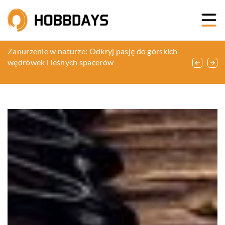
Automatyczne dostosowanie oświetlenia –
Zanurzenie w naturze: Odkryj pasję do górskich
Jak ochrona upraw może zabezpieczyć twoje
oszczędność i funkcjonalność lamp nocnych
wędrówek i leśnych spacerów
gospodarstwo rolnicze przed nieprzewidywalnymi
stratami finansowymi