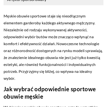
Męskie obuwie sportowe staje się nieodłącznym
elementem garderoby każdego aktywnego mężczyzny.
Niezależnie od rodzaju wykonywanej aktywności,
odpowiedni wybór butów może znacząco wpłynąć na
komfort i efektywność działań. Nowoczesne technologie
oraz różnorodność dostępnych na rynku modeli sprawiają,
że znalezienie idealnego obuwia nie jest już tylko kwestią
estetyki, ale również funkcjonalności i indywidualnych
potrzeb. Przyjrzyjmy się bliżej, co wpływa na idealny
wybór.
Jak wybrać odpowiednie sportowe
obuwie męskie