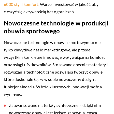
6000 styl i komfort
. Warto inwestować w jakość, aby
cieszyć się aktywnością bez ograniczeń.
Nowoczesne technologie w produkcji
obuwia sportowego
Nowoczesne technologie w obuwiu sportowym to nie
tylko chwytliwe hasło marketingowe, ale przede
wszystkim konkretne innowacje wpływające na komfort
oraz osiągi użytkowników. Stosowane obecnie materiały i
rozwiązania technologiczne pozwalają tworzyć obuwie,
które doskonale łączy w sobie nowoczesny design z
funkcjonalnością. Wśród kluczowych innowacji można
wymienić:
Zaawansowane materiały syntetyczne – dzięki nim
nowoczesne obuwie jest lżejsze, zapewnia lepszą