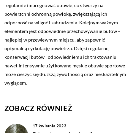
regularnie impregnować obuwie, co stworzy na
powierzchni ochronną powłokę, zwiększającą ich
odporność na wilgoć i zabrudzenia. Kolejnym ważnym
elementem jest odpowiednie przechowywanie butów –
najlepiej w przewiewnym miejscu, aby zapewnić
optymalną cyrkulację powietrza. Dzięki regularnej
konserwacji butów i odpowiedniemu ich traktowaniu
nawet intensywnie użytkowane męskie obuwie sportowe
może cieszyć się dłuższą żywotnością oraz nieskazitelnym
wyglądem.
ZOBACZ RÓWNIEŻ
17 kwietnia 2023