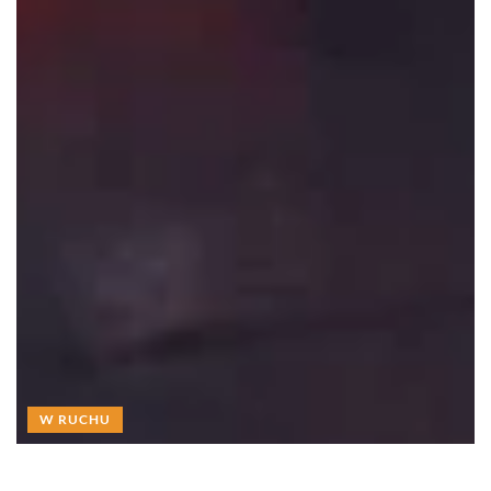
W RUCHU