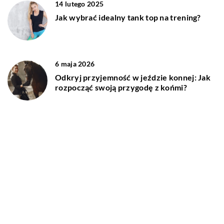
14 lutego 2025
Jak wybrać idealny tank top na trening?
6 maja 2026
Odkryj przyjemność w jeździe konnej: Jak
rozpocząć swoją przygodę z końmi?
DODAJ KOMENTARZ