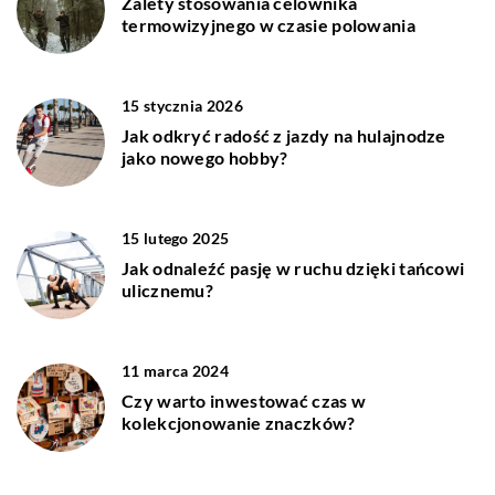
Zalety stosowania celownika
termowizyjnego w czasie polowania
15 stycznia 2026
Jak odkryć radość z jazdy na hulajnodze
jako nowego hobby?
15 lutego 2025
Jak odnaleźć pasję w ruchu dzięki tańcowi
ulicznemu?
11 marca 2024
Czy warto inwestować czas w
kolekcjonowanie znaczków?