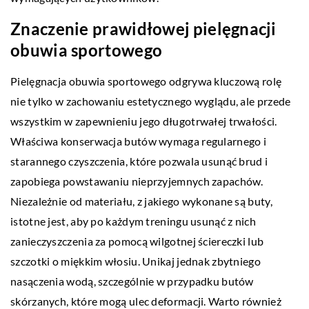
Znaczenie prawidłowej pielęgnacji
obuwia sportowego
Pielęgnacja obuwia sportowego odgrywa kluczową rolę
nie tylko w zachowaniu estetycznego wyglądu, ale przede
wszystkim w zapewnieniu jego długotrwałej trwałości.
Właściwa konserwacja butów wymaga regularnego i
starannego czyszczenia, które pozwala usunąć brud i
zapobiega powstawaniu nieprzyjemnych zapachów.
Niezależnie od materiału, z jakiego wykonane są buty,
istotne jest, aby po każdym treningu usunąć z nich
zanieczyszczenia za pomocą wilgotnej ściereczki lub
szczotki o miękkim włosiu. Unikaj jednak zbytniego
nasączenia wodą, szczególnie w przypadku butów
skórzanych, które mogą ulec deformacji. Warto również