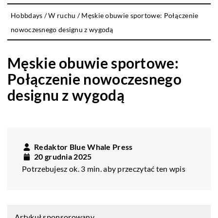
Hobbdays
/
W ruchu
/
Męskie obuwie sportowe: Połączenie
nowoczesnego designu z wygodą
Męskie obuwie sportowe:
Połączenie nowoczesnego
designu z wygodą
Redaktor Blue Whale Press
20 grudnia 2025
Potrzebujesz ok. 3 min. aby przeczytać ten wpis
Artykuł sponsorowany