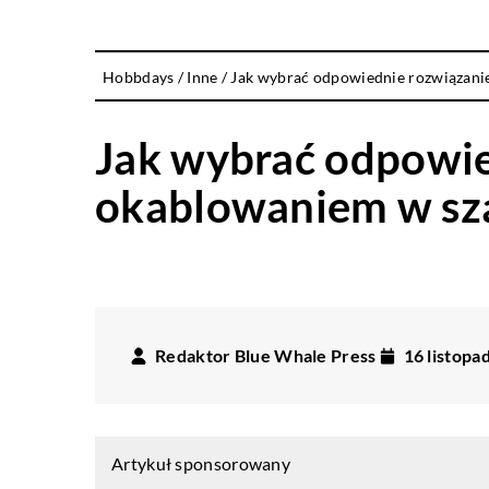
Hobbdays
/
Inne
/
Jak wybrać odpowiednie rozwiązanie
Jak wybrać odpowie
okablowaniem w sza
Redaktor Blue Whale Press
16 listopa
Artykuł sponsorowany