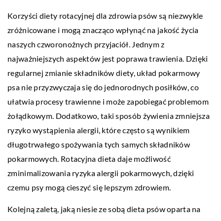
Korzyści diety rotacyjnej dla zdrowia psów są niezwykle
zróżnicowane i mogą znacząco wpłynąć na jakość życia
naszych czworonożnych przyjaciół. Jednym z
najważniejszych aspektów jest poprawa trawienia. Dzięki
regularnej zmianie składników diety, układ pokarmowy
psa nie przyzwyczaja się do jednorodnych posiłków, co
ułatwia procesy trawienne i może zapobiegać problemom
żołądkowym. Dodatkowo, taki sposób żywienia zmniejsza
ryzyko wystąpienia alergii, które często są wynikiem
długotrwałego spożywania tych samych składników
pokarmowych. Rotacyjna dieta daje możliwość
zminimalizowania ryzyka alergii pokarmowych, dzięki
czemu psy mogą cieszyć się lepszym zdrowiem.
Kolejną zaletą, jaką niesie ze sobą dieta psów oparta na