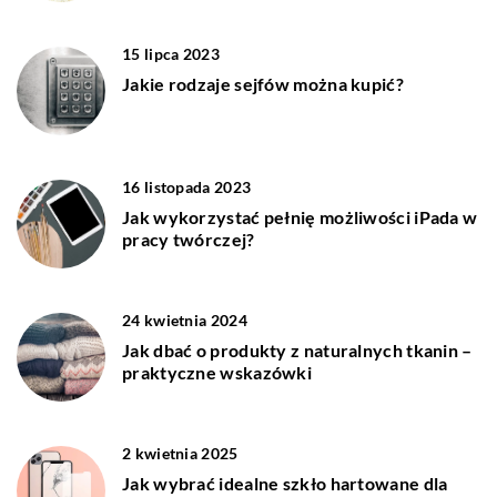
15 lipca 2023
Jakie rodzaje sejfów można kupić?
16 listopada 2023
Jak wykorzystać pełnię możliwości iPada w
pracy twórczej?
24 kwietnia 2024
Jak dbać o produkty z naturalnych tkanin –
praktyczne wskazówki
2 kwietnia 2025
Jak wybrać idealne szkło hartowane dla