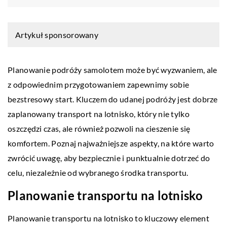
Artykuł sponsorowany
Planowanie podróży samolotem może być wyzwaniem, ale
z odpowiednim przygotowaniem zapewnimy sobie
bezstresowy start. Kluczem do udanej podróży jest dobrze
zaplanowany transport na lotnisko, który nie tylko
oszczędzi czas, ale również pozwoli na cieszenie się
komfortem. Poznaj najważniejsze aspekty, na które warto
zwrócić uwagę, aby bezpiecznie i punktualnie dotrzeć do
celu, niezależnie od wybranego środka transportu.
Planowanie transportu na lotnisko
Planowanie transportu na lotnisko to kluczowy element