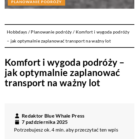
PLANOWANIE PODRÓŻY
Hobbdays
/
Planowanie podróży
/
Komfort i wygoda podróży
– jak optymalnie zaplanować transport na ważny lot
Komfort i wygoda podróży –
jak optymalnie zaplanować
transport na ważny lot
Redaktor Blue Whale Press
7 października 2025
Potrzebujesz ok. 4 min. aby przeczytać ten wpis