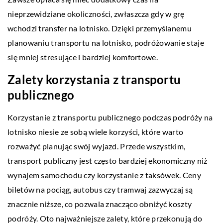
nieprzewidziane okoliczności, zwłaszcza gdy w grę
wchodzi transfer na lotnisko. Dzięki przemyślanemu
planowaniu transportu na lotnisko, podróżowanie staje
się mniej stresujące i bardziej komfortowe.
Zalety korzystania z transportu
publicznego
Korzystanie z transportu publicznego podczas podróży na
lotnisko niesie ze sobą wiele korzyści, które warto
rozważyć planując swój wyjazd. Przede wszystkim,
transport publiczny jest często bardziej ekonomiczny niż
wynajem samochodu czy korzystanie z taksówek. Ceny
biletów na pociąg, autobus czy tramwaj zazwyczaj są
znacznie niższe, co pozwala znacząco obniżyć koszty
podróży. Oto najważniejsze zalety, które przekonują do