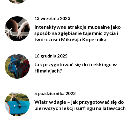
13 września 2023
Interaktywne atrakcje muzealne jako
sposób na zgłębianie tajemnic życia i
twórczości Mikołaja Kopernika
16 grudnia 2025
Jak przygotować się do trekkingu w
Himalajach?
5 października 2023
Wiatr w żagle – jak przygotować się do
pierwszych lekcji surfingu na latawcach