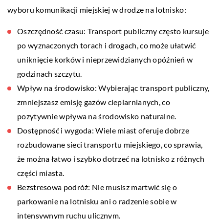
wyboru komunikacji miejskiej w drodze na lotnisko:
Oszczędność czasu: Transport publiczny często kursuje
po wyznaczonych torach i drogach, co może ułatwić
uniknięcie korków i nieprzewidzianych opóźnień w
godzinach szczytu.
Wpływ na środowisko: Wybierając transport publiczny,
zmniejszasz emisję gazów cieplarnianych, co
pozytywnie wpływa na środowisko naturalne.
Dostępność i wygoda: Wiele miast oferuje dobrze
rozbudowane sieci transportu miejskiego, co sprawia,
że można łatwo i szybko dotrzeć na lotnisko z różnych
części miasta.
Bezstresowa podróż: Nie musisz martwić się o
parkowanie na lotnisku ani o radzenie sobie w
intensywnym ruchu ulicznym.