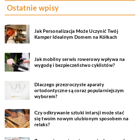
Ostatnie wpisy
Jak Personalizacja Może Uczynić Twój
Kamper Idealnym Domem na Kółkach
Jak mobilny serwis rowerowy wpływa na
wygodę i bezpieczeństwo cyklistów?
Dlaczego przezroczyste aparaty
ortodontyczne są coraz popularniejszym
wyborem?
Czy odkrywanie sztuki intarsji może stać
się twoim nowym ulubionym sposobem na
relaks?