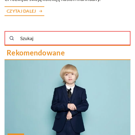
CZYTAJ DALEJ
Rekomendowane