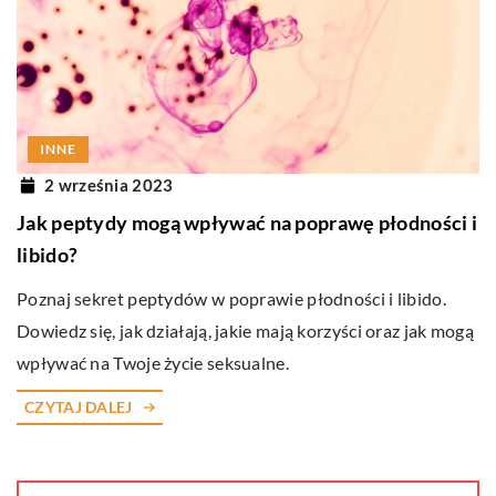
INNE
2 września 2023
Jak peptydy mogą wpływać na poprawę płodności i
libido?
Poznaj sekret peptydów w poprawie płodności i libido.
Dowiedz się, jak działają, jakie mają korzyści oraz jak mogą
wpływać na Twoje życie seksualne.
CZYTAJ DALEJ